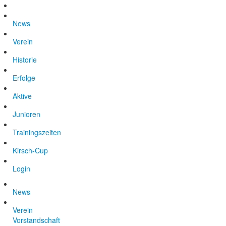
News
Verein
Historie
Erfolge
Aktive
Junioren
Trainingszeiten
Kirsch-Cup
Login
News
Verein
Vorstandschaft