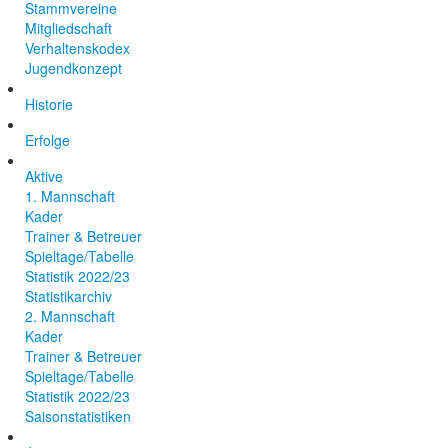
Stammvereine
Mitgliedschaft
Verhaltenskodex
Jugendkonzept
Historie
Erfolge
Aktive
1. Mannschaft
Kader
Trainer & Betreuer
Spieltage/Tabelle
Statistik 2022/23
Statistikarchiv
2. Mannschaft
Kader
Trainer & Betreuer
Spieltage/Tabelle
Statistik 2022/23
Saisonstatistiken