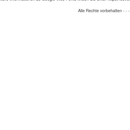
Alle Rechte vorbehalten - -