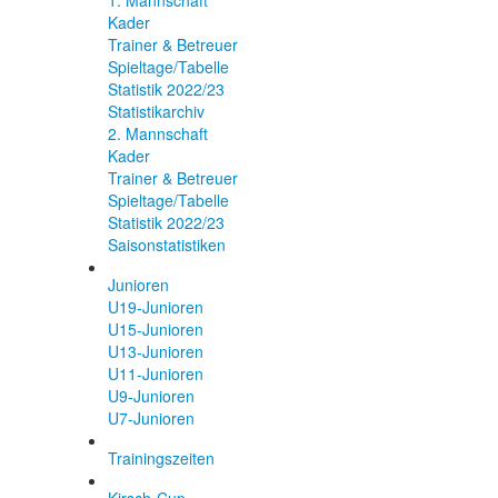
1. Mannschaft
Kader
Trainer & Betreuer
Spieltage/Tabelle
Statistik 2022/23
Statistikarchiv
2. Mannschaft
Kader
Trainer & Betreuer
Spieltage/Tabelle
Statistik 2022/23
Saisonstatistiken
Junioren
U19-Junioren
U15-Junioren
U13-Junioren
U11-Junioren
U9-Junioren
U7-Junioren
Trainingszeiten