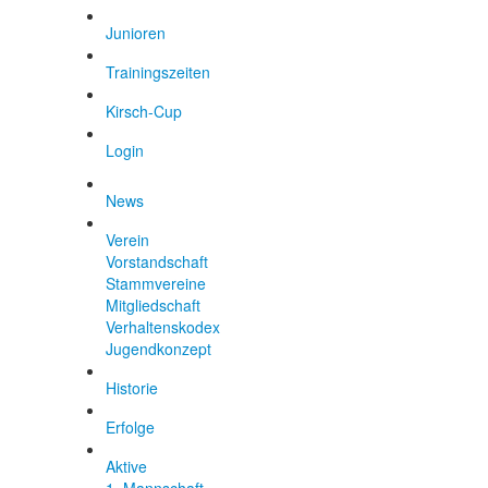
Junioren
Trainingszeiten
Kirsch-Cup
Login
News
Verein
Vorstandschaft
Stammvereine
Mitgliedschaft
Verhaltenskodex
Jugendkonzept
Historie
Erfolge
Aktive