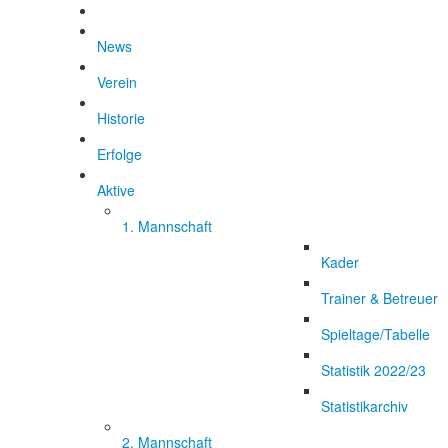
News
Verein
Historie
Erfolge
Aktive
1. Mannschaft
Kader
Trainer & Betreuer
Spieltage/Tabelle
Statistik 2022/23
Statistikarchiv
2. Mannschaft