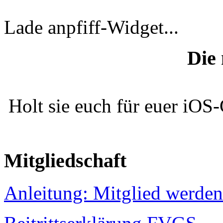
Lade anpfiff-Widget...
Die
Holt sie euch für euer iOS
Mitgliedschaft
Anleitung: Mitglied werden