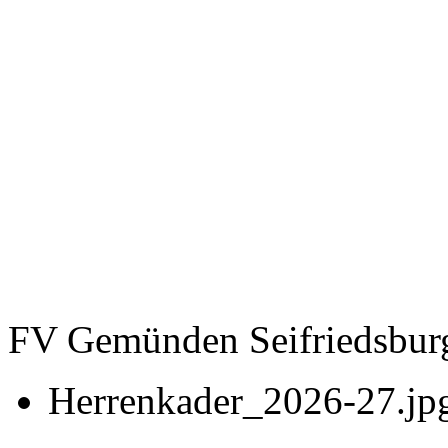
FV Gemünden Seifriedsbur
Herrenkader_2026-27.jp