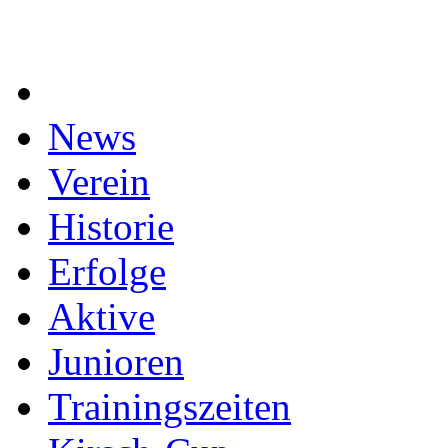
News
Verein
Historie
Erfolge
Aktive
Junioren
Trainingszeiten