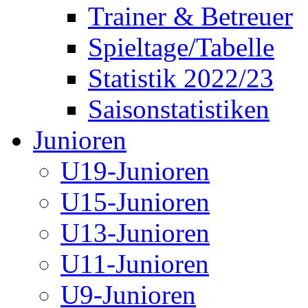
Trainer & Betreuer
Spieltage/Tabelle
Statistik 2022/23
Saisonstatistiken
Junioren
U19-Junioren
U15-Junioren
U13-Junioren
U11-Junioren
U9-Junioren