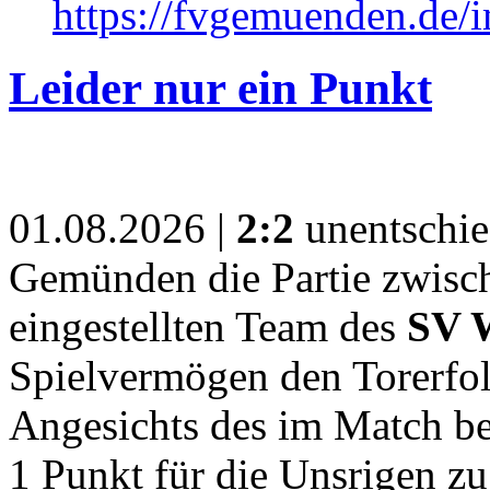
https://fvgemuenden.de/
Leider nur ein Punkt
01.08.2026 |
2:2
unentschie
Gemünden die Partie zwis
eingestellten Team des
SV 
Spielvermögen den Torerfol
Angesichts des im Match be
1 Punkt für die Unsrigen zu