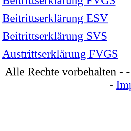
Beitrittserklärung FVGS
Beitrittserklärung ESV
Beitrittserklärung SVS
Austrittserklärung FVGS
Alle Rechte vorbehalten -
-
Im