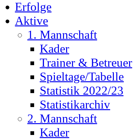
Erfolge
Aktive
1. Mannschaft
Kader
Trainer & Betreuer
Spieltage/Tabelle
Statistik 2022/23
Statistikarchiv
2. Mannschaft
Kader