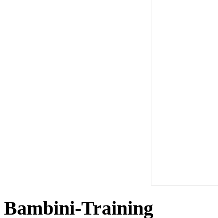
Bambini-Training