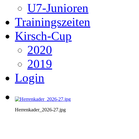
U7-Junioren
Trainingszeiten
Kirsch-Cup
2020
2019
Login
Herrenkader_2026-27.jpg