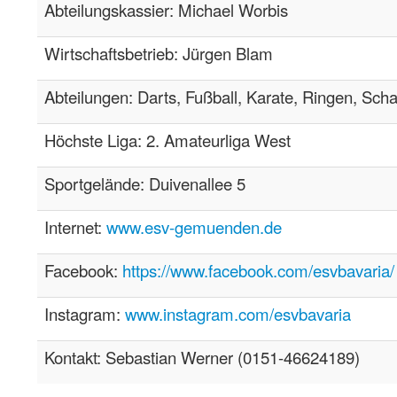
Abteilungskassier: Michael Worbis
Wirtschaftsbetrieb: Jürgen Blam
Abteilungen: Darts, Fußball, Karate, Ringen, Schac
Höchste Liga: 2. Amateurliga West
Sportgelände: Duivenallee 5
Internet:
www.esv-gemuenden.de
Facebook:
https://www.facebook.com/esvbavaria/
Instagram:
www.instagram.com/esvbavaria
Kontakt: Sebastian Werner (0151-46624189)