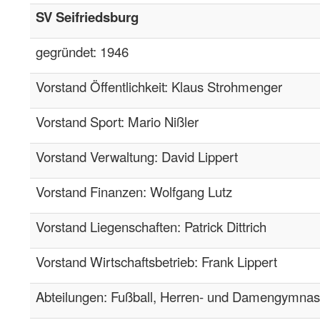
SV Seifriedsburg
gegründet: 1946
Vorstand Öffentlichkeit: Klaus Strohmenger
Vorstand Sport: Mario Nißler
Vorstand Verwaltung: David Lippert
Vorstand Finanzen: Wolfgang Lutz
Vorstand Liegenschaften: Patrick Dittrich
Vorstand Wirtschaftsbetrieb: Frank Lippert
Abteilungen: Fußball, Herren- und Damengymnast