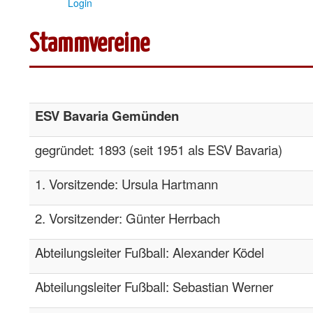
Login
Stammvereine
ESV Bavaria Gemünden
gegründet: 1893 (seit 1951 als ESV Bavaria)
1. Vorsitzende: Ursula Hartmann
2. Vorsitzender: Günter Herrbach
Abteilungsleiter Fußball: Alexander Ködel
Abteilungsleiter Fußball: Sebastian Werner