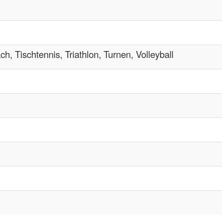
h, Tischtennis, Triathlon, Turnen, Volleyball