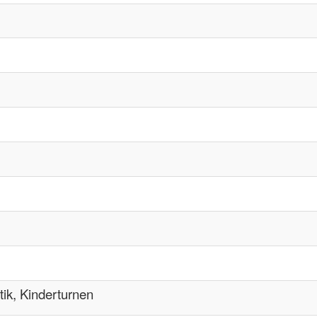
ik, Kinderturnen