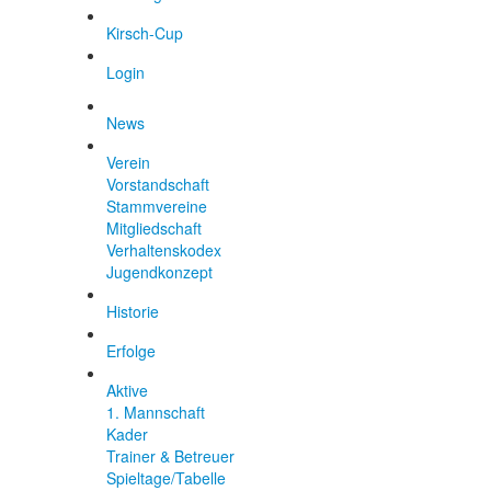
Kirsch-Cup
Login
News
Verein
Vorstandschaft
Stammvereine
Mitgliedschaft
Verhaltenskodex
Jugendkonzept
Historie
Erfolge
Aktive
1. Mannschaft
Kader
Trainer & Betreuer
Spieltage/Tabelle