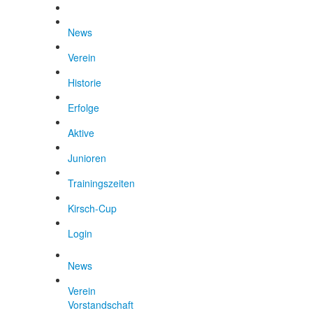
News
Verein
Historie
Erfolge
Aktive
Junioren
Trainingszeiten
Kirsch-Cup
Login
News
Verein
Vorstandschaft