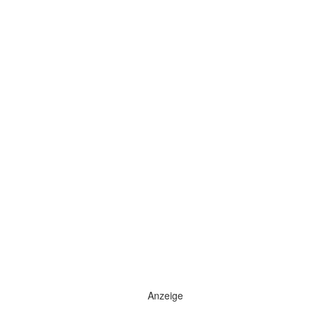
Anzeige