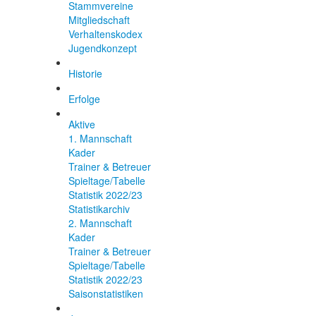
Stammvereine
Mitgliedschaft
Verhaltenskodex
Jugendkonzept
Historie
Erfolge
Aktive
1. Mannschaft
Kader
Trainer & Betreuer
Spieltage/Tabelle
Statistik 2022/23
Statistikarchiv
2. Mannschaft
Kader
Trainer & Betreuer
Spieltage/Tabelle
Statistik 2022/23
Saisonstatistiken